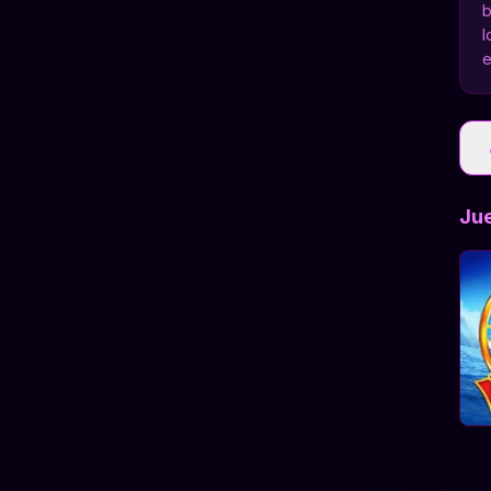
b
l
e
Ju