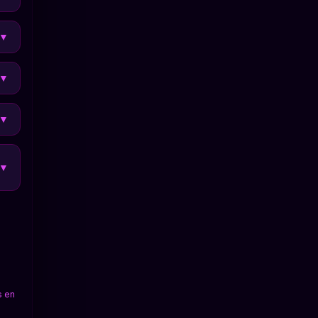
▼
▼
▼
▼
s en