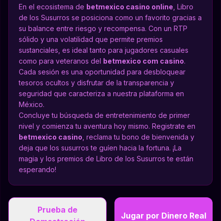
En el ecosistema de
betmexico casino online
, Libro
de los Susurros se posiciona como un favorito gracias a
su balance entre riesgo y recompensa. Con un RTP
sólido y una volatilidad que permite premios
sustanciales, es ideal tanto para jugadores casuales
como para veteranos del
betmexico com casino
.
Cada sesión es una oportunidad para desbloquear
tesoros ocultos y disfrutar de la transparencia y
seguridad que caracteriza a nuestra plataforma en
México.
Concluye tu búsqueda de entretenimiento de primer
nivel y comienza tu aventura hoy mismo. Registrate en
betmexico casino
, reclama tu bono de bienvenida y
deja que los susurros te guíen hacia la fortuna. ¡La
magia y los premios de Libro de los Susurros te están
esperando!
Prueba de
Jugar por Dinero Real