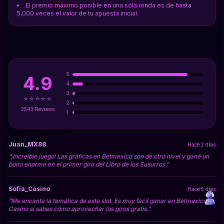
El premio máximo posible en una sola ronda es de hasta
5,000 veces el valor de tu apuesta inicial.
5
4.9
4
3
⭐⭐⭐⭐⭐
2
2543 Reviews
1
Juan_MX88
Hace 2 días
“¡Increíble juego! Las gráficas en Betmexico son de otro nivel y gané un
bono enorme en el primer giro del Libro de los Susurros.”
Sofia_Casino
Hace 5 días
“Me encanta la temática de este slot. Es muy fácil ganar en Betmexico
Casino si sabes cómo aprovechar los giros gratis.”