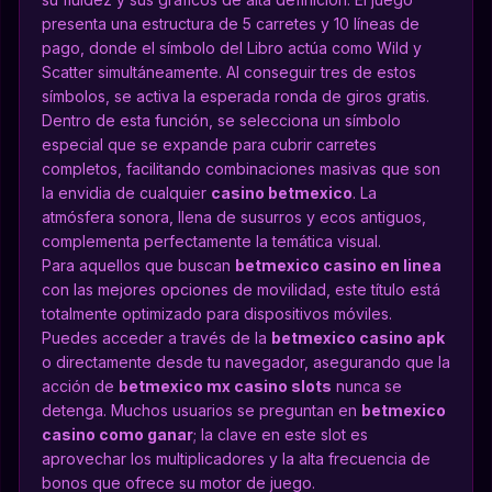
presenta una estructura de 5 carretes y 10 líneas de
pago, donde el símbolo del Libro actúa como Wild y
Scatter simultáneamente. Al conseguir tres de estos
símbolos, se activa la esperada ronda de giros gratis.
Dentro de esta función, se selecciona un símbolo
especial que se expande para cubrir carretes
completos, facilitando combinaciones masivas que son
la envidia de cualquier
casino betmexico
. La
atmósfera sonora, llena de susurros y ecos antiguos,
complementa perfectamente la temática visual.
Para aquellos que buscan
betmexico casino en linea
con las mejores opciones de movilidad, este título está
totalmente optimizado para dispositivos móviles.
Puedes acceder a través de la
betmexico casino apk
o directamente desde tu navegador, asegurando que la
acción de
betmexico mx casino slots
nunca se
detenga. Muchos usuarios se preguntan en
betmexico
casino como ganar
; la clave en este slot es
aprovechar los multiplicadores y la alta frecuencia de
bonos que ofrece su motor de juego.