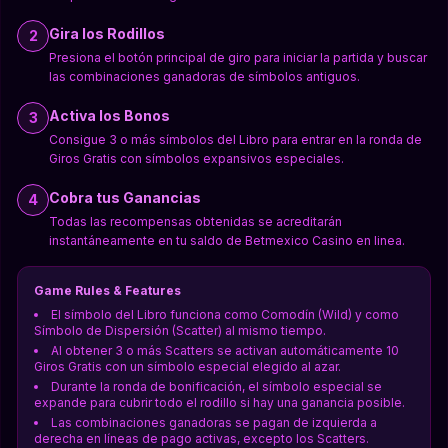
Gira los Rodillos
2
Presiona el botón principal de giro para iniciar la partida y buscar
las combinaciones ganadoras de símbolos antiguos.
Activa los Bonos
3
Consigue 3 o más símbolos del Libro para entrar en la ronda de
Giros Gratis con símbolos expansivos especiales.
Cobra tus Ganancias
4
Todas las recompensas obtenidas se acreditarán
instantáneamente en tu saldo de Betmexico Casino en linea.
Game Rules & Features
El símbolo del Libro funciona como Comodín (Wild) y como
Símbolo de Dispersión (Scatter) al mismo tiempo.
Al obtener 3 o más Scatters se activan automáticamente 10
Giros Gratis con un símbolo especial elegido al azar.
Durante la ronda de bonificación, el símbolo especial se
expande para cubrir todo el rodillo si hay una ganancia posible.
Las combinaciones ganadoras se pagan de izquierda a
derecha en líneas de pago activas, excepto los Scatters.